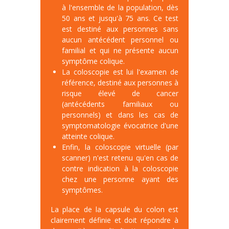
à l'ensemble de la population, dès
50 ans et jusqu'à 75 ans. Ce test
est destiné aux personnes sans
aucun antécédent personnel ou
familial et qui ne présente aucun
symptôme colique.
La coloscopie est lui l'examen de
référence, destiné aux personnes à
risque élevé de cancer
(antécédents familiaux ou
personnels) et dans les cas de
symptomatologie évocatrice d'une
atteinte colique.
Enfin, la coloscopie virtuelle (par
scanner) n'est retenu qu'en cas de
contre indication à la coloscopie
chez une personne ayant des
symptômes.
La place de la capsule du colon est
clairement définie et doit répondre à