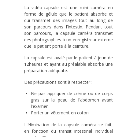
La vidéo-capsule est une mini caméra en
forme de gélule que le patient absorbe et
qui transmet des images tout au long de
son parcours dans l'intestin. Pendant tout
son parcours, la capsule caméra transmet
des photographies à un enregistreur externe
que le patient porte à la ceinture.
La capsule est avalé par le patient à jeun de
12heures et ayant au préalable absorbé une
préparation adéquate.
Des précautions sont à respecter :
Ne pas appliquer de crème ou de corps
gras sur la peau de l'abdomen avant
l'examen.
Porter un vêtement en coton.
L'élimination de la capsule caméra se fait,
en fonction du transit intestinal individuel