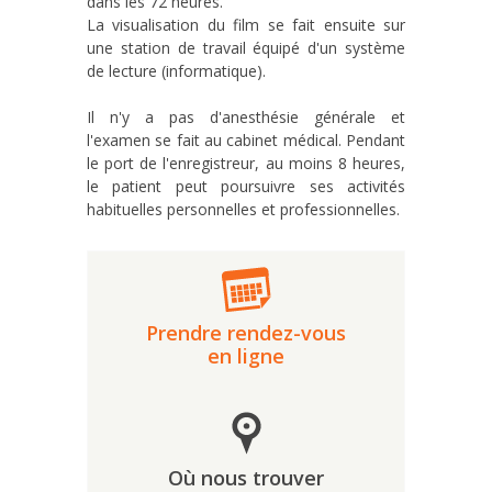
dans les 72 heures.
La visualisation du film se fait ensuite sur
une station de travail équipé d'un système
de lecture (informatique).
Il n'y a pas d'anesthésie générale et
l'examen se fait au cabinet médical. Pendant
le port de l'enregistreur, au moins 8 heures,
le patient peut poursuivre ses activités
habituelles personnelles et professionnelles.
Prendre rendez-vous
en ligne
Où nous trouver